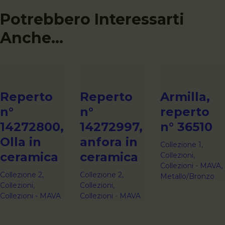
Potrebbero Interessarti
Anche...
Reperto
Reperto
Armilla,
n°
n°
reperto
14272800,
14272997,
n° 36510
Olla in
anfora in
Collezione 1,
ceramica
ceramica
Collezioni,
Collezioni - MAVA,
Collezione 2,
Collezione 2,
Metallo/Bronzo
Collezioni,
Collezioni,
Collezioni - MAVA
Collezioni - MAVA