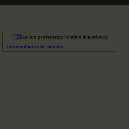
Le tue preferenze relative alla privacy
Informativa sulla raccolta