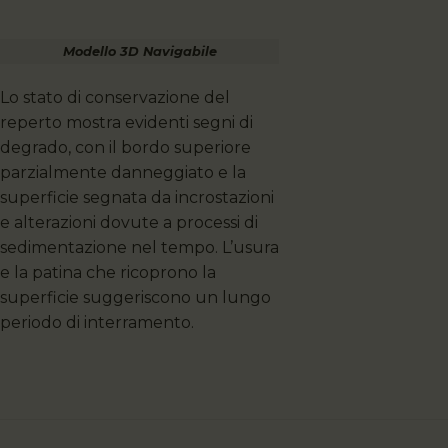
Modello 3D Navigabile
Lo stato di conservazione del
reperto mostra evidenti segni di
degrado, con il bordo superiore
parzialmente danneggiato e la
superficie segnata da incrostazioni
e alterazioni dovute a processi di
sedimentazione nel tempo. L’usura
e la patina che ricoprono la
superficie suggeriscono un lungo
periodo di interramento.