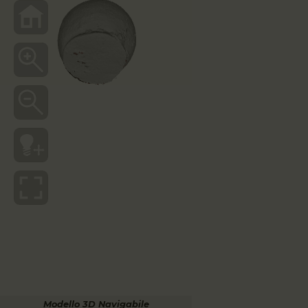
Modello 3D Navigabile