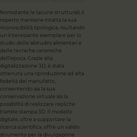
Nonostante le lacune strutturali, il
reperto mantiene intatta la sua
riconoscibilità tipologica, risultando
un interessante esemplare per lo
studio delle abitudini alimentari e
delle tecniche ceramiche
dell’epoca. Grazie alla
digitalizzazione 3D, è stata
ottenuta una riproduzione ad alta
fedeltà del manufatto,
consentendo sia la sua
conservazione virtuale sia la
possibilità di realizzare repliche
tramite stampa 3D. Il modello
digitale, oltre a supportare la
ricerca scientifica, offre un valido
strumento per la divulgazione