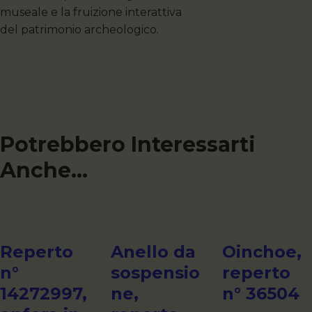
museale e la fruizione interattiva
del patrimonio archeologico.
Potrebbero Interessarti
Anche...
Reperto
Anello da
Oinchoe,
n°
sospensio
reperto
14272997,
ne,
n° 36504